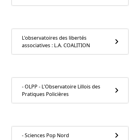
L'observatoires des libertés
associatives : L.A. COALITION
- OLPP - L'Observatoire Lillois des
Pratiques Policières
- Sciences Pop Nord