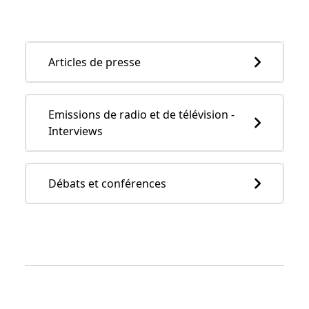
Articles de presse
Emissions de radio et de télévision -
Interviews
Débats et conférences