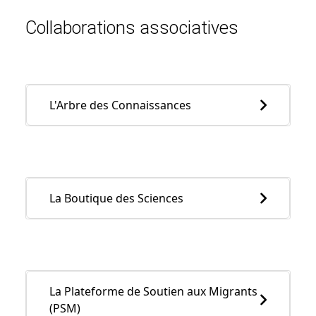
Collaborations associatives
L'Arbre des Connaissances
La Boutique des Sciences
La Plateforme de Soutien aux Migrants
(PSM)