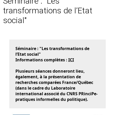
Séminaire : "Les
transformations de l’Etat
social"
Séminaire : "Les transformations de
l’Etat social"
Informations complètes :
ICI
Plusieurs séances donneront lieu,
également, à la présentation de
recherches comparées France/Québec
(dans le cadre du Laboratoire
international associé du CNRS PRinciPe-
pratiques informelles du politique).