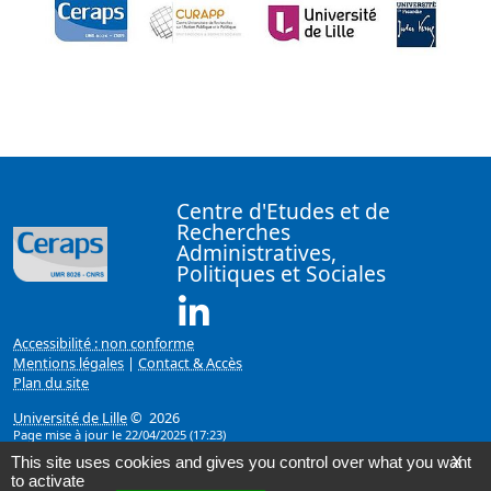
Centre d'Etudes et de
Recherches
Administratives,
Politiques et Sociales
Linkedin ( Nouvelle fenêtre)
Accessibilité : non conforme
Mentions légales
|
Contact & Accès
Plan du site
Université de Lille
© 2026
Page mise à jour le 22/04/2025 (17:23)
This site uses cookies and gives you control over what you want
X
to activate