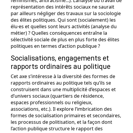
féminismes, antiracisme...). L’analyse du travail de
représentation des intérêts sociaux ne saurait
par ailleurs négliger des travaux sur la sociologie
des élites politiques. Qui sont (socialement) les
élu·es et quelles sont leurs activités (analyse du
métier) ? Quelles conséquences entraîne la
sélectivité sociale de plus en plus forte des élites
politiques en termes d’action publique ?
Socialisations, engagements et
rapports ordinaires au politique
Cet axe s’intéresse à la diversité des formes de
rapports ordinaires au politique tels qu’ils se
construisent dans une multiplicité d’espaces et
d’univers sociaux (quartiers de résidence,
espaces professionnels ou religieux,
associations, etc.). Il explore l’imbrication des
formes de socialisation primaires et secondaires,
les processus de politisation, et la façon dont
l’action publique structure le rapport des