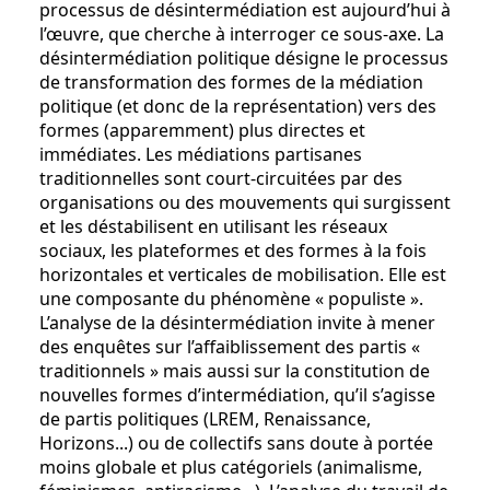
processus de désintermédiation est aujourd’hui à
l’œuvre, que cherche à interroger ce sous-axe. La
désintermédiation politique désigne le processus
de transformation des formes de la médiation
politique (et donc de la représentation) vers des
formes (apparemment) plus directes et
immédiates. Les médiations partisanes
traditionnelles sont court-circuitées par des
organisations ou des mouvements qui surgissent
et les déstabilisent en utilisant les réseaux
sociaux, les plateformes et des formes à la fois
horizontales et verticales de mobilisation. Elle est
une composante du phénomène « populiste ».
L’analyse de la désintermédiation invite à mener
des enquêtes sur l’affaiblissement des partis «
traditionnels » mais aussi sur la constitution de
nouvelles formes d’intermédiation, qu’il s’agisse
de partis politiques (LREM, Renaissance,
Horizons...) ou de collectifs sans doute à portée
moins globale et plus catégoriels (animalisme,