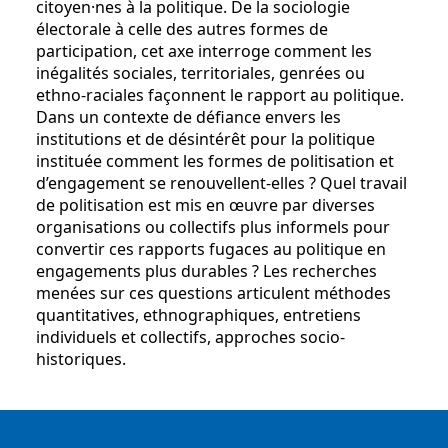
citoyen·nes à la politique. De la sociologie
électorale à celle des autres formes de
participation, cet axe interroge comment les
inégalités sociales, territoriales, genrées ou
ethno-raciales façonnent le rapport au politique.
Dans un contexte de défiance envers les
institutions et de désintérêt pour la politique
instituée comment les formes de politisation et
d’engagement se renouvellent-elles ? Quel travail
de politisation est mis en œuvre par diverses
organisations ou collectifs plus informels pour
convertir ces rapports fugaces au politique en
engagements plus durables ? Les recherches
menées sur ces questions articulent méthodes
quantitatives, ethnographiques, entretiens
individuels et collectifs, approches socio-
historiques.