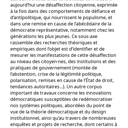
aujourd’hui une désaffection citoyenne, exprimée
à la fois dans des comportements de défiance et
d’antipolitique, qui nourrissent le populisme, et
dans une remise en cause de l’abécédaire de la
démocratie représentative, notamment chez les
générations les plus jeunes. Ce sous-axe
rassemble des recherches théoriques et
empiriques dont l’objet est d’identifier et de
mesurer les manifestations de cette désaffection
au niveau des citoyen·nes, des institutions et des
pratiques de gouvernement (montée de
l’abstention, crise de la légitimité politique,
polarisation, remises en cause de l’État de droit,
tendances autoritaires...). Un autre corpus
important de travaux concerne les innovations
démocratiques susceptibles de redémocratiser
nos systèmes politiques, abordées du point de
vue de la théorie démocratique et du design
institutionnel, ainsi qu’au travers de nombreuses
enquêtes et projets de recherche, dont certains à