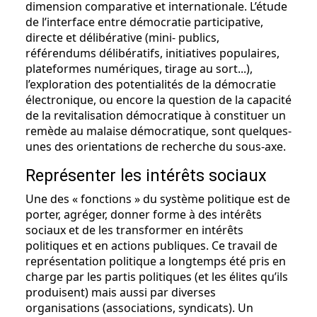
dimension comparative et internationale. L’étude
de l’interface entre démocratie participative,
directe et délibérative (mini- publics,
référendums délibératifs, initiatives populaires,
plateformes numériques, tirage au sort...),
l’exploration des potentialités de la démocratie
électronique, ou encore la question de la capacité
de la revitalisation démocratique à constituer un
remède au malaise démocratique, sont quelques-
unes des orientations de recherche du sous-axe.
Représenter les intérêts sociaux
Une des « fonctions » du système politique est de
porter, agréger, donner forme à des intérêts
sociaux et de les transformer en intérêts
politiques et en actions publiques. Ce travail de
représentation politique a longtemps été pris en
charge par les partis politiques (et les élites qu’ils
produisent) mais aussi par diverses
organisations (associations, syndicats). Un