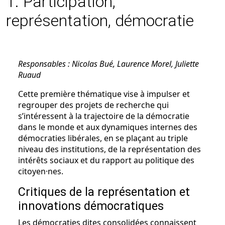
1. Participation,
représentation, démocratie
Responsables : Nicolas Bué, Laurence Morel, Juliette
Ruaud
Cette première thématique vise à impulser et
regrouper des projets de recherche qui
s’intéressent à la trajectoire de la démocratie
dans le monde et aux dynamiques internes des
démocraties libérales, en se plaçant au triple
niveau des institutions, de la représentation des
intérêts sociaux et du rapport au politique des
citoyen·nes.
Critiques de la représentation et
innovations démocratiques
Les démocraties dites consolidées connaissent