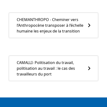
CHEMANTHROPO - Cheminer vers
l’Anthropocène transposer à l’échelle
humaine les enjeux de la transition
CAMALLI- Politisation du travail,
politisation au travail : le cas des
travailleurs du port