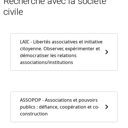
Recherche avec la société
civile
LAIC - Libertés associatives et initiative
citoyenne. Observer, expérimenter et
démocratiser les relations
associations/institutions
ASSOPOP - Associations et pouvoirs
publics : défiance, coopération et co-
construction