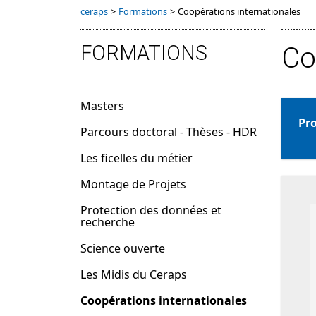
ceraps
>
Formations
>
Coopérations internationales
FORMATIONS
Co
Masters
Pro
Parcours doctoral - Thèses - HDR
Les ficelles du métier
Montage de Projets
Protection des données et
recherche
Science ouverte
Les Midis du Ceraps
Coopérations internationales