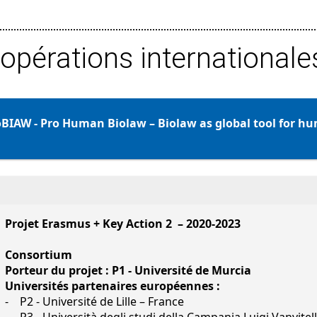
opérations internationale
BIAW - Pro Human Biolaw – Biolaw as global tool for hu
Projet Erasmus + Key Action 2 – 2020-2023
Consortium
Porteur du projet : P1 - Université de Murcia
Universités partenaires européennes :
- P2 - Université de Lille – France