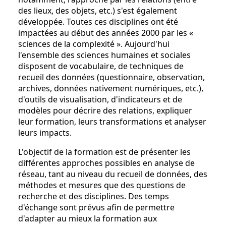
des lieux, des objets, etc.) s'est également
développée. Toutes ces disciplines ont été
impactées au début des années 2000 par les «
sciences de la complexité ». Aujourd'hui
l'ensemble des sciences humaines et sociales
disposent de vocabulaire, de techniques de
recueil des données (questionnaire, observation,
archives, données nativement numériques, etc.),
d'outils de visualisation, d'indicateurs et de
modèles pour décrire des relations, expliquer
leur formation, leurs transformations et analyser
leurs impacts.
L'objectif de la formation est de présenter les
différentes approches possibles en analyse de
réseau, tant au niveau du recueil de données, des
méthodes et mesures que des questions de
recherche et des disciplines. Des temps
d'échange sont prévus afin de permettre
d'adapter au mieux la formation aux