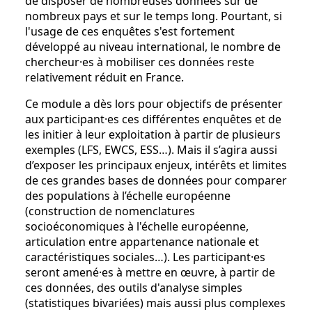
de disposer de nombreuses données sur de
nombreux pays et sur le temps long. Pourtant, si
l'usage de ces enquêtes s'est fortement
développé au niveau international, le nombre de
chercheur·es à mobiliser ces données reste
relativement réduit en France.
Ce module a dès lors pour objectifs de présenter
aux participant·es ces différentes enquêtes et de
les initier à leur exploitation à partir de plusieurs
exemples (LFS, EWCS, ESS…). Mais il s’agira aussi
d’exposer les principaux enjeux, intérêts et limites
de ces grandes bases de données pour comparer
des populations à l’échelle européenne
(construction de nomenclatures
socioéconomiques à l'échelle européenne,
articulation entre appartenance nationale et
caractéristiques sociales…). Les participant·es
seront amené·es à mettre en œuvre, à partir de
ces données, des outils d'analyse simples
(statistiques bivariées) mais aussi plus complexes