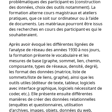
problématiques des participant·es (construction
des données, choix des outils notamment). La
formation alterne cours magistraux et ateliers
pratiques, que ce soit sur ordinateur ou à l'aide
de documents. Les matériaux pourront être issus
des recherches en cours des participant·es qui le
souhaiteraient.
Après avoir évoqué les différentes lignées de
l'analyse de réseau des années 1930 à nos jours,
la formation présente le vocabulaire et les
mesures de base (graphe, sommet, lien, chemin,
composante, types de réseaux, densité, degré),
les format des données (matrice, liste de
sommets/liste de liens, graphe), ainsi que les
outils utiles (éditeur de texte, tableur, logiciels
avec interface graphique, logiciels nécessitant de
coder, etc.). Elle présente ensuite différentes
manières de créer des données relationnelles
(enquêtes et questionnaires, utilisation
d'archives, images, objets, données du web,