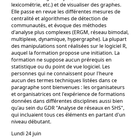
lexicométrie, etc.) et de visualiser des graphes.
Elle passe en revue les différentes mesures de
centralité et algorithmes de détection de
communautés, et évoque des méthodes
d'analyse plus complexes (ERGM, réseau bimodal,
multiplexe, dynamique, hypergraphe). La plupart
des manipulations sont réalisées sur le logiciel R,
auquel la formation propose une initiation. La
formation ne suppose aucun prérequis en
statistique ou du point de vue logiciel. Les
personnes qui ne connaissent pour l'heure
aucun des termes techniques listées dans ce
paragraphe sont bienvenues : les organisateurs
et organisatrices ont l'expérience de formations
données dans différentes disciplines aussi bien
qu'au sein du GDR "Analyse de réseaux en SHS",
qui incluaient tous ces éléments en partant d'un
niveau débutant.
Lundi 24 juin