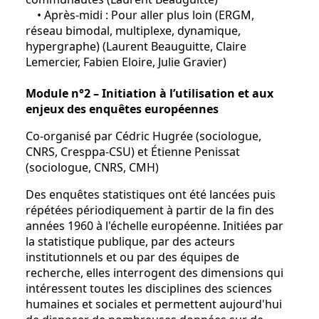
• Après-midi : Pour aller plus loin (ERGM,
réseau bimodal, multiplexe, dynamique,
hypergraphe) (Laurent Beauguitte, Claire
Lemercier, Fabien Eloire, Julie Gravier)
Module n°2 – Initiation à l’utilisation et aux
enjeux des enquêtes européennes
Co-organisé par Cédric Hugrée (sociologue,
CNRS, Cresppa-CSU) et Étienne Penissat
(sociologue, CNRS, CMH)
Des enquêtes statistiques ont été lancées puis
répétées périodiquement à partir de la fin des
années 1960 à l'échelle européenne. Initiées par
la statistique publique, par des acteurs
institutionnels et ou par des équipes de
recherche, elles interrogent des dimensions qui
intéressent toutes les disciplines des sciences
humaines et sociales et permettent aujourd'hui