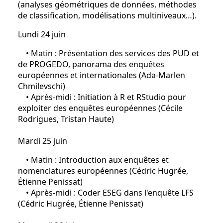
(analyses géométriques de données, méthodes
de classification, modélisations multiniveaux…).
Lundi 24 juin
• Matin : Présentation des services des PUD et
de PROGEDO, panorama des enquêtes
européennes et internationales (Ada-Marlen
Chmilevschi)
• Après-midi : Initiation à R et RStudio pour
exploiter des enquêtes européennes (Cécile
Rodrigues, Tristan Haute)
Mardi 25 juin
• Matin : Introduction aux enquêtes et
nomenclatures européennes (Cédric Hugrée,
Étienne Penissat)
• Après-midi : Coder ESEG dans l'enquête LFS
(Cédric Hugrée, Étienne Penissat)