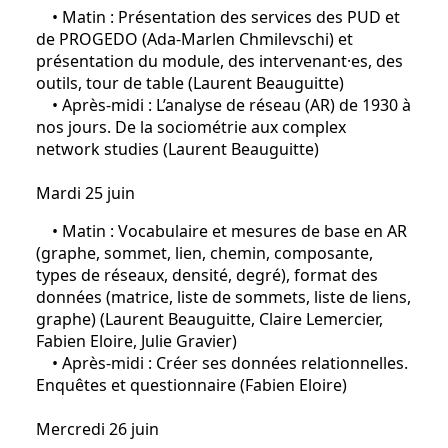
• Matin : Présentation des services des PUD et
de PROGEDO (Ada-Marlen Chmilevschi) et
présentation du module, des intervenant·es, des
outils, tour de table (Laurent Beauguitte)
• Après-midi : L’analyse de réseau (AR) de 1930 à
nos jours. De la sociométrie aux complex
network studies (Laurent Beauguitte)
Mardi 25 juin
• Matin : Vocabulaire et mesures de base en AR
(graphe, sommet, lien, chemin, composante,
types de réseaux, densité, degré), format des
données (matrice, liste de sommets, liste de liens,
graphe) (Laurent Beauguitte, Claire Lemercier,
Fabien Eloire, Julie Gravier)
• Après-midi : Créer ses données relationnelles.
Enquêtes et questionnaire (Fabien Eloire)
Mercredi 26 juin