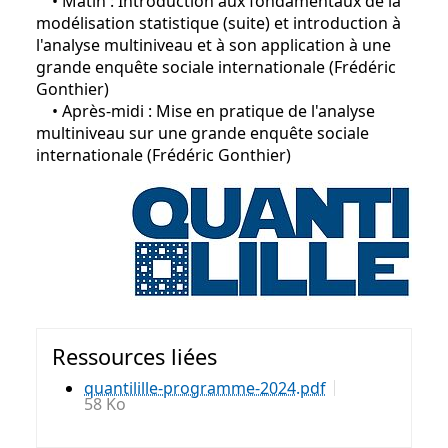
• Matin : Introduction aux fondamentaux de la
modélisation statistique (suite) et introduction à
l'analyse multiniveau et à son application à une
grande enquête sociale internationale (Frédéric
Gonthier)
• Après-midi : Mise en pratique de l'analyse
multiniveau sur une grande enquête sociale
internationale (Frédéric Gonthier)
Ressources liées
quantilille-programme-2024.pdf
58 Ko