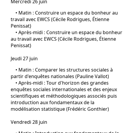
Mercredi 26 juin
• Matin : Construire un espace du bonheur au
travail avec EWCS (Cécile Rodrigues, Étienne
Penissat)
• Après-midi : Construire un espace du bonheur
au travail avec EWCS (Cécile Rodrigues, Étienne
Penissat)
Jeudi 27 juin
• Matin : Comparer les structures sociales à
partir d'enquêtes nationales (Pauline Vallot)
• Après-midi : Tour d'horizon des grandes
enquêtes sociales internationales et des enjeux
scientifiques et méthodologiques associés puis
introduction aux fondamentaux de la
modélisation statistique (Frédéric Gonthier)
Vendredi 28 juin