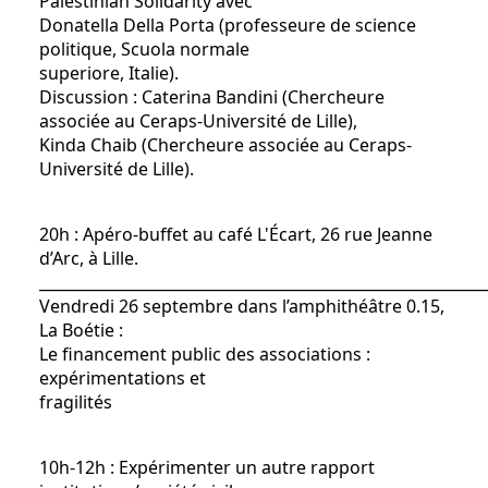
Palestinian Solidarity avec
Donatella Della Porta (professeure de science
politique, Scuola normale
superiore, Italie).
Discussion : Caterina Bandini (Chercheure
associée au Ceraps-Université de Lille),
Kinda Chaib (Chercheure associée au Ceraps-
Université de Lille).
20h : Apéro-buffet au café L'Écart, 26 rue Jeanne
d’Arc, à Lille.
__________________________________________________________
Vendredi 26 septembre dans l’amphithéâtre 0.15,
La Boétie :
Le financement public des associations :
expérimentations et
fragilités
10h-12h : Expérimenter un autre rapport