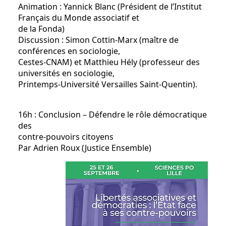
Animation : Yannick Blanc (Président de l’Institut
Français du Monde associatif et
de la Fonda)
Discussion : Simon Cottin-Marx (maître de
conférences en sociologie,
Cestes-CNAM) et Matthieu Hély (professeur des
universités en sociologie,
Printemps-Université Versailles Saint-Quentin).
16h : Conclusion – Défendre le rôle démocratique
des
contre-pouvoirs citoyens
Par Adrien Roux (Justice Ensemble)