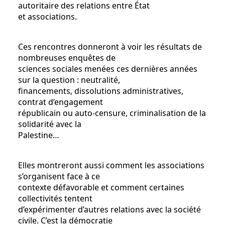
autoritaire des relations entre État
et associations.
Ces rencontres donneront à voir les résultats de
nombreuses enquêtes de
sciences sociales menées ces dernières années
sur la question : neutralité,
financements, dissolutions administratives,
contrat d’engagement
républicain ou auto-censure, criminalisation de la
solidarité avec la
Palestine…
Elles montreront aussi comment les associations
s’organisent face à ce
contexte défavorable et comment certaines
collectivités tentent
d’expérimenter d’autres relations avec la société
civile. C’est la démocratie