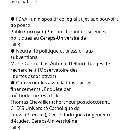
associations
● FDVA : un dispositif collégial sujet aux pouvoirs
de police
Pablo Corroyer (Post-doctorant en sciences
politiques au Ceraps-Université de
Lille)
● Neutralité politique et pression aux
subventions
Marie Garmadi et Antonio Delfini (chargés de
recherche à l’Observatoire des
libertés associatives)
● Gouverner les associations par les
financements . Enquête par
méthode mixtes à Lille
Thomas Chevallier (chercheur postdoctorant,
CriDIS-Université Catholique de
Louvain/Ceraps), Cécile Rodrigues (ingénieure
d’études, Ceraps-Université de
Lille)