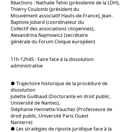
Réactions : Nathalie Tehio (présidente de la LDH),
Thierry Coulomb (président du
Mouvement associatif Hauts-de-France), Jean-
Baptiste Jobard (coordinateur du
Collectif des associations citoyennes),
Alexandrina Najmowicz (secrétaire
générale du Forum Civique européen)
11h-12h45 : Faire face à la dissolution
administrative
● Trajectoire historique de la procédure de
dissolution
Juliette Guilbaud (Doctorante en droit public,
Université de Nantes),
Stéphanie Hennette-Vauchez (Professeure de
droit public, Université Paris Ouest
Nanterre)
● Les stratégies de riposte juridique face à la