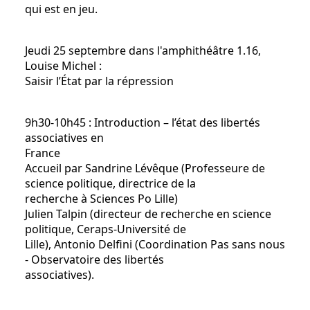
qui est en jeu.
Jeudi 25 septembre dans l'amphithéâtre 1.16,
Louise Michel :
Saisir l’État par la répression
9h30-10h45 : Introduction – l’état des libertés
associatives en
France
Accueil par Sandrine Lévêque (Professeure de
science politique, directrice de la
recherche à Sciences Po Lille)
Julien Talpin (directeur de recherche en science
politique, Ceraps-Université de
Lille), Antonio Delfini (Coordination Pas sans nous
- Observatoire des libertés
associatives).