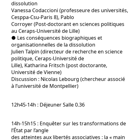
dissolution
Vanessa Codaccioni (professeure des universités,
Cesppa-Csu-Paris 8), Pablo
Corroyer (Post-doctorant en sciences politiques
au Ceraps-Université de Lille)
● Les conséquences biographiques et
organisationnelles de la dissolution
Julien Talpin (directeur de recherche en science
politique, Ceraps-Université de
Lille), Katharina Fritsch (post doctorante,
Université de Vienne)
Discussion : Nicolas Lebourg (chercheur associé
à l’université de Montpellier)
12h45-14h : Déjeuner Salle 0.36
14h-15h15 : Enquêter sur les transformations de
l’État par l’angle
des atteintes aux libertés associatives : la « main