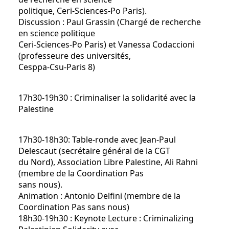
politique, Ceri-Sciences-Po Paris).
Discussion : Paul Grassin (Chargé de recherche
en science politique
Ceri-Sciences-Po Paris) et Vanessa Codaccioni
(professeure des universités,
Cesppa-Csu-Paris 8)
17h30-19h30 : Criminaliser la solidarité avec la
Palestine
17h30-18h30: Table-ronde avec Jean-Paul
Delescaut (secrétaire général de la CGT
du Nord), Association Libre Palestine, Ali Rahni
(membre de la Coordination Pas
sans nous).
Animation : Antonio Delfini (membre de la
Coordination Pas sans nous)
18h30-19h30 : Keynote Lecture : Criminalizing