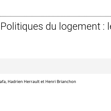
Politiques du logement : l
afa, Hadrien Herrault et Henri Brianchon