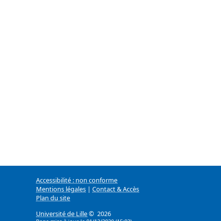
Accessibilité : non conforme
Mentions légales
|
Contact & Accès
Plan du site
Université de Lille
© 2026