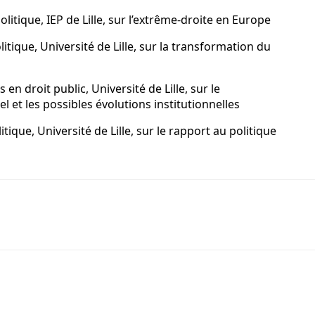
litique, IEP de Lille, sur l’extrême-droite en Europe
itique, Université de Lille, sur la transformation du
n droit public, Université de Lille, sur le
 et les possibles évolutions institutionnelles
ique, Université de Lille, sur le rapport au politique