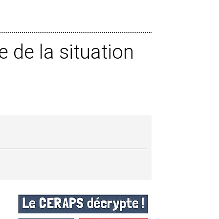
 de la situation