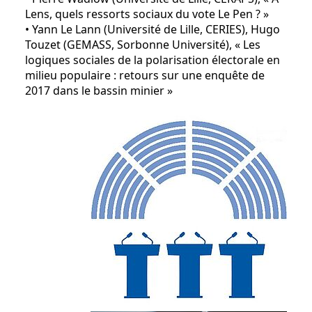
Lens, quels ressorts sociaux du vote Le Pen ? »
• Yann Le Lann (Université de Lille, CERIES), Hugo
Touzet (GEMASS, Sorbonne Université), « Les
logiques sociales de la polarisation électorale en
milieu populaire : retours sur une enquête de
2017 dans le bassin minier »