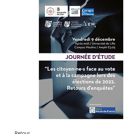
Retour