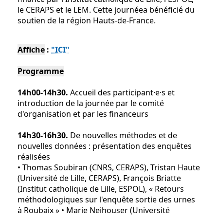
le CERAPS et le LEM. Cette journéea bénéficié du
soutien de la région Hauts-de-France.
Affiche
:
"ICI"
Programme
14h00-14h30.
Accueil des participant·e·s et
introduction de la journée par le comité
d'organisation et par les financeurs
14h30-16h30.
De nouvelles méthodes et de
nouvelles données : présentation des enquêtes
réalisées
• Thomas Soubiran (CNRS, CERAPS), Tristan Haute
(Université de Lille, CERAPS), François Briatte
(Institut catholique de Lille, ESPOL), « Retours
méthodologiques sur l'enquête sortie des urnes
à Roubaix » • Marie Neihouser (Université