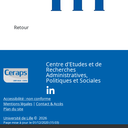
Retour
Centre d'Etudes et de
Recherches
Administratives,
Politiques et Sociales
Linkedin ( Nouvelle fenêtre)
Accessibilité : non conforme
Mentions légales
|
Contact & Accès
Plan du site
Université de Lille
© 2026
Page mise à jour le 01/12/2020 (15:03)