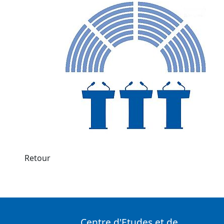
Retour
Centre d'Etudes et de