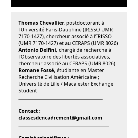
Thomas Chevallier,
postdoctorant à
l’Université Paris-Dauphine (IRISSO UMR
7170-1427), chercheur associé à l’IRISSO
(UMR 7170-1427) et au CERAPS (UMR 8026)
Antonio Delfini,
chargé de recherche à
l’Observatoire des libertés associatives,
chercheur associé au CERAPS (UMR 8026)
Romane Fossé,
étudiante en Master
Recherche Civilisation Américaine ;
Université de Lille / Macalester Exchange
Student
_______________________________________
Contact :
classesdencadrement@gmail.com
__________________________________________