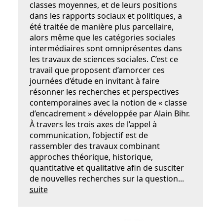
classes moyennes, et de leurs positions
dans les rapports sociaux et politiques, a
été traitée de manière plus parcellaire,
alors même que les catégories sociales
intermédiaires sont omniprésentes dans
les travaux de sciences sociales. C’est ce
travail que proposent d’amorcer ces
journées d’étude en invitant à faire
résonner les recherches et perspectives
contemporaines avec la notion de « classe
d’encadrement » développée par Alain Bihr.
À travers les trois axes de l’appel à
communication, l’objectif est de
rassembler des travaux combinant
approches théorique, historique,
quantitative et qualitative afin de susciter
de nouvelles recherches sur la question...
suite