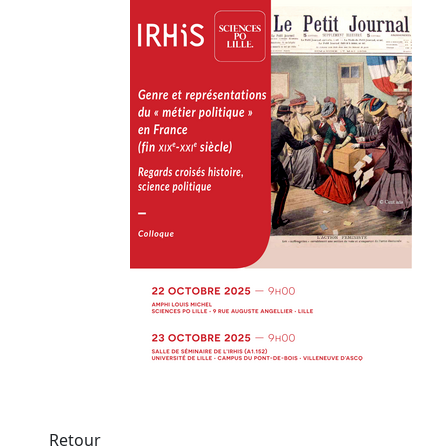
Retour