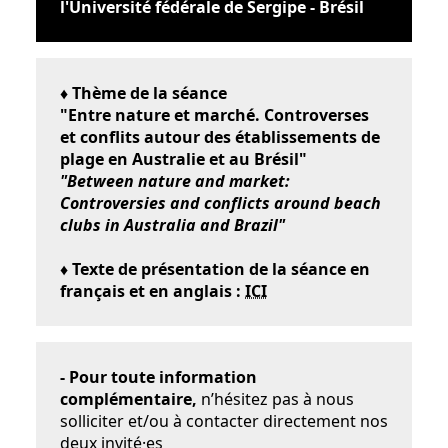
l'Université fédérale de Sergipe - Brésil
♦ Thème de la séance
"Entre nature et marché. Controverses
et conflits autour des établissements de
plage en Australie et au Brésil"
"Between nature and market:
Controversies and conflicts around beach
clubs in Australia and Brazil"
♦ Texte de présentation de la séance en
français et en anglais :
ICI
- Pour toute information
complémentaire,
n’hésitez pas à nous
solliciter et/ou à contacter directement nos
deux invité·es