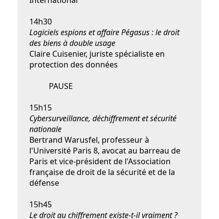
International
14h30
Logiciels espions et affaire Pégasus : le droit
des biens à double usage
Claire Cuisenier, juriste spécialiste en
protection des données
PAUSE
15h15
Cybersurveillance, déchiffrement et sécurité
nationale
Bertrand Warusfel, professeur à
l'Université Paris 8, avocat au barreau de
Paris et vice-président de l'Association
française de droit de la sécurité et de la
défense
15h45
Le droit au chiffrement existe-t-il vraiment ?