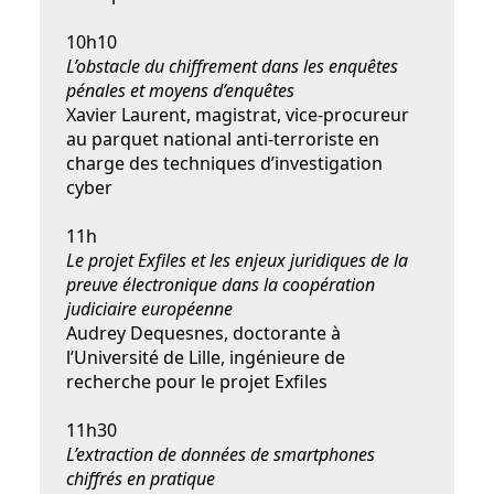
10h10
L’obstacle du chiffrement dans les enquêtes
pénales et moyens d’enquêtes
Xavier Laurent, magistrat, vice-procureur
au parquet national anti-terroriste en
charge des techniques d’investigation
cyber
11h
Le projet Exfiles et les enjeux juridiques de la
preuve électronique dans la coopération
judiciaire européenne
Audrey Dequesnes, doctorante à
l’Université de Lille, ingénieure de
recherche pour le projet Exfiles
11h30
L’extraction de données de smartphones
chiffrés en pratique