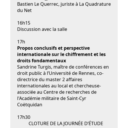
Bastien Le Querrec, juriste à La Quadrature
du Net
16h15
Discussion avec la salle
17h
Propos conclusifs et perspective
internationale sur le chiffrement et les
droits fondamentaux
Sandrine Turgis, maître de conférences en
droit public à l’Université de Rennes, co-
directrice du master 2 affaires
internationales au local et chercheuse-
associée au Centre de recherches de
l'Académie militaire de Saint-Cyr
Coëtquidan
17h30
CLOTURE DE LA JOURNÉE D’ÉTUDE