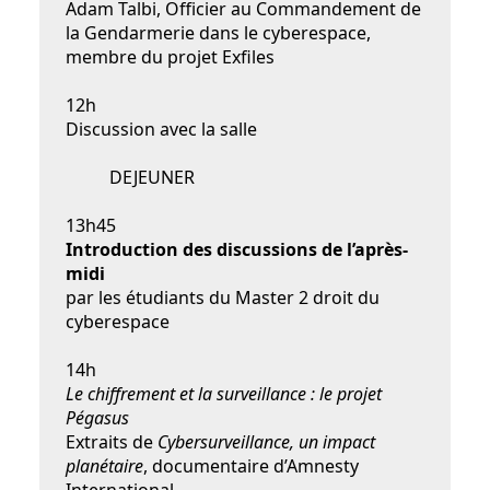
Adam Talbi, Officier au Commandement de
la Gendarmerie dans le cyberespace,
membre du projet Exfiles
12h
Discussion avec la salle
DEJEUNER
13h45
Introduction des discussions de l’après-
midi
par les étudiants du Master 2 droit du
cyberespace
14h
Le chiffrement et la surveillance : le projet
Pégasus
Extraits de
Cybersurveillance, un impact
planétaire
, documentaire d’Amnesty