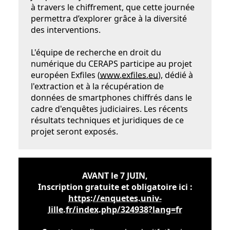
à travers le chiffrement, que cette journée
permettra d’explorer grâce à la diversité
des interventions.
L'équipe de recherche en droit du
numérique du CERAPS participe au projet
européen Exfiles (
www.exfiles.eu
), dédié à
l'extraction et à la récupération de
données de smartphones chiffrés dans le
cadre d'enquêtes judiciaires. Les récents
résultats techniques et juridiques de ce
projet seront exposés.
AVANT le 7 JUIN,
Inscription gratuite et obligatoire ici :
https://enquetes.univ-
lille.fr/index.php/324938?lang=fr