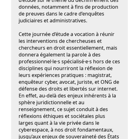
d’étude sur le thème du déchiffrement des
données, notamment à fins de production
de preuves dans le cadre d’enquêtes
judiciaires et administratives.
Cette journée d’étude a vocation à réunir
les interventions de chercheuses et
chercheurs en droit essentiellement, mais
donnera également la parole à des
professionnel·le·s spécialisé·e·s hors de ces
disciplines qui nourriront la réflexion de
leurs expériences pratiques : magistrat,
enquêteur cyber, avocat, juriste, et ONG de
défense des droits et libertés sur internet.
En effet, au-delà des enjeux inhérents à la
sphère juridictionnelle et au
renseignement, ce sujet conduit à des
réflexions éthiques et sociétales plus
larges quant à la vie privée dans le
cyberespace, à nos droit fondamentaux,
jusqu’aux enjeux de souveraineté des États