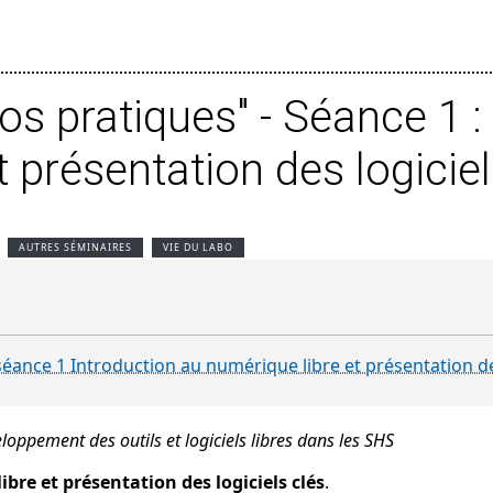
nos pratiques" - Séance 1 :
 présentation des logiciel
AUTRES SÉMINAIRES
VIE DU LABO
 séance 1 Introduction au numérique libre et présentation de
eloppement des outils et logiciels libres dans les SHS
bre et présentation des logiciels clés
.