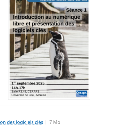
n des logiciels clés
7 Mo