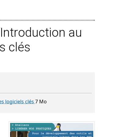
 Introduction au
s clés
s logiciels clés
7 Mo