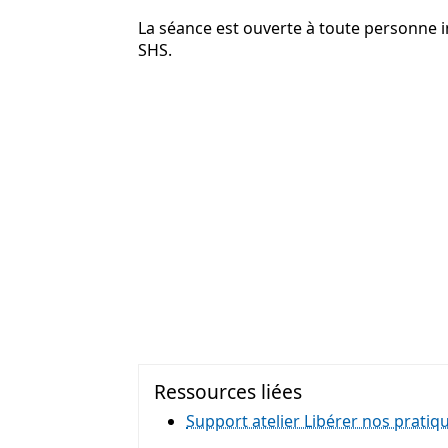
La séance est ouverte à toute personne in
SHS.
Ressources liées
Support atelier Libérer nos pratiqu