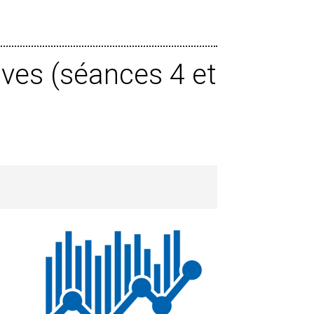
ives (séances 4 et