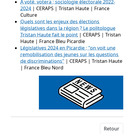
A voté, votera : sociologie électorale 2022-
2024
| CERAPS | Tristan Haute | France
Culture
Quels sont les enjeux des élections
législatives dans la région ? Le politologue
Tristan Haute fait le point
| CERAPS | Tristan
Haute | France Bleu Picardie
Législatives 2024 en Picardie : "on voit une
remobilisation des jeunes sur les questions
de discriminations"
| CERAPS | Tristan Haute
| France Bleu Nord
Retour